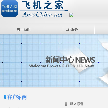
关于我们
飞行服务
客户案例
媒体报道