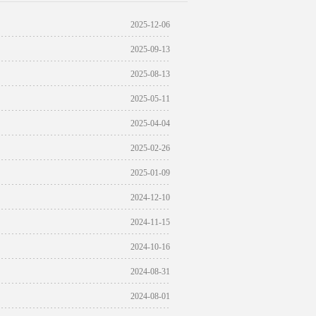
2025-12-06
2025-09-13
2025-08-13
2025-05-11
2025-04-04
2025-02-26
2025-01-09
2024-12-10
2024-11-15
2024-10-16
2024-08-31
2024-08-01