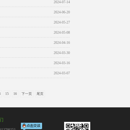
2024-07-14
2024-06-20
2024-05-27
2024-05-08
2024-04-16
2024-03-30
2024-03-16
2024-03-07
4
15
16
下一页
尾页
们
13799253