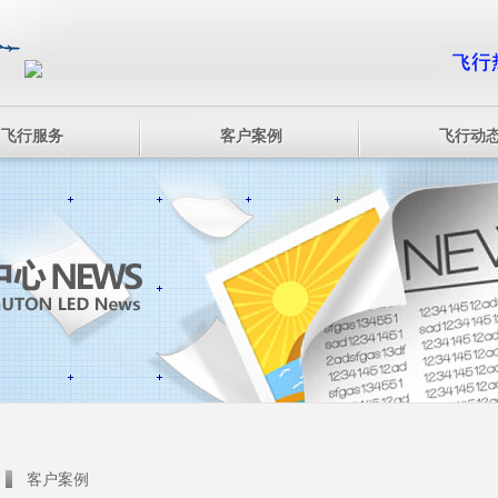
飞行服务
客户案例
飞行动
客户案例