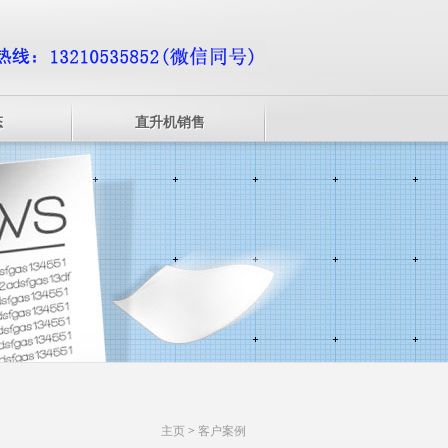
态
直升机销售
主页
>
客户案例