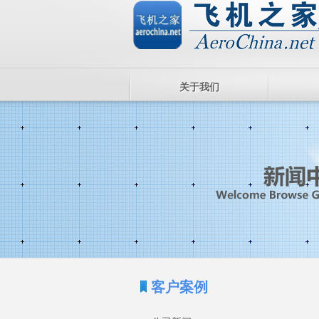
关于我们
客户案例