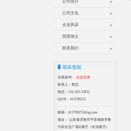
公司简介
公司文化
企业风采
招贤纳士
联系我们
在线咨询：
点击交谈
联系人：郭总
电话：132-105-35852
QQ号：413799253
邮箱：413799253@qq.com
地址： 山东省济南市平安南路齐鲁
汽车生活广场D展厅（长清展厅）