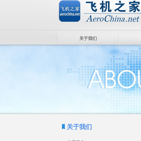
关于我们
关于我们