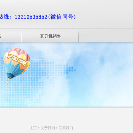
态
直升机销售
主页
>
关于我们
>
联系我们