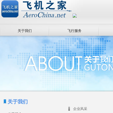
关于我们
飞行服务
关于我们
企业风采