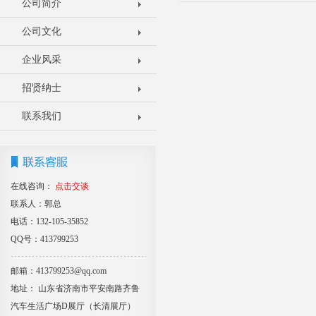
公司简介
公司文化
企业风采
招贤纳士
联系我们
在线咨询：
点击交谈
联系人：郭总
电话：132-105-35852
QQ号：413799253
邮箱：413799253@qq.com
地址： 山东省济南市平安南路齐鲁
汽车生活广场D展厅（长清展厅）